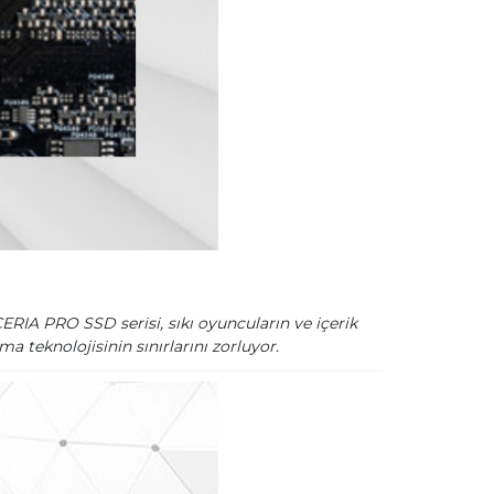
ERIA PRO SSD serisi, sıkı oyuncuların ve içerik
 teknolojisinin sınırlarını zorluyor.