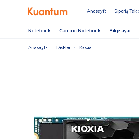
Anasayfa
Sipariş Taki
Notebook
Gaming Notebook
Bilgisayar
Anasayfa
Diskler
Kioxia