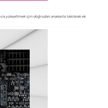
ayca yükseltmek için doğrudan anakarta takılarak ek