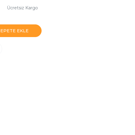
Ücretsiz Kargo
SEPETE EKLE