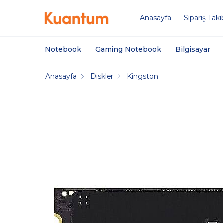
Anasayfa
Sipariş Taki
Notebook
Gaming Notebook
Bilgisayar
Anasayfa
Diskler
Kingston