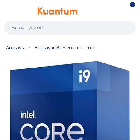
Anasayfa
Bilgisayar Bileşenleri
Intel