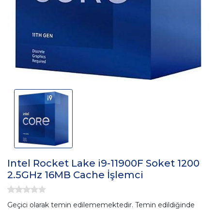
Intel Rocket Lake i9-11900F Soket 1200
2.5GHz 16MB Cache İşlemci
Geçici olarak temin edilememektedir. Temin edildiğinde