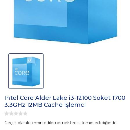
Intel Core Alder Lake i3-12100 Soket 1700
3.3GHz 12MB Cache İşlemci
Geçici olarak temin edilememektedir. Temin edildiğinde