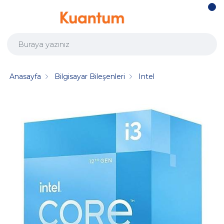
Anasayfa
Bilgisayar Bileşenleri
Intel