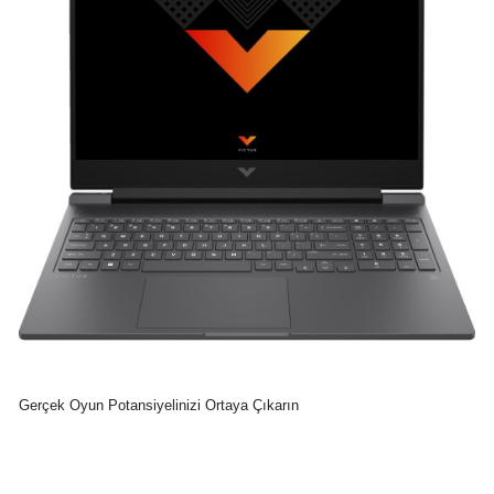
Gerçek Oyun Potansiyelinizi Ortaya Çıkarın