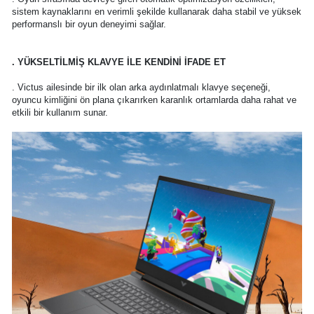
sistem kaynaklarını en verimli şekilde kullanarak daha stabil ve yüksek
performanslı bir oyun deneyimi sağlar.
. YÜKSELTİLMİŞ KLAVYE İLE KENDİNİ İFADE ET
. Victus ailesinde bir ilk olan arka aydınlatmalı klavye seçeneği,
oyuncu kimliğini ön plana çıkarırken karanlık ortamlarda daha rahat ve
etkili bir kullanım sunar.