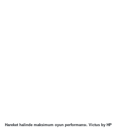
Hareket halinde maksimum oyun performansı. Victus by HP