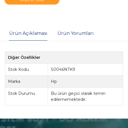
Ürün Açıklaması
Ürün Yorumları
Diğer Özellikler
Stok Kodu
S0046NTK9
Marka
Hp
Stok Durumu
Bu ürün geçici olarak temin
edilememektedir.