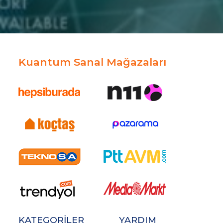
Kuantum Sanal Mağazaları
KATEGORİLER
YARDIM