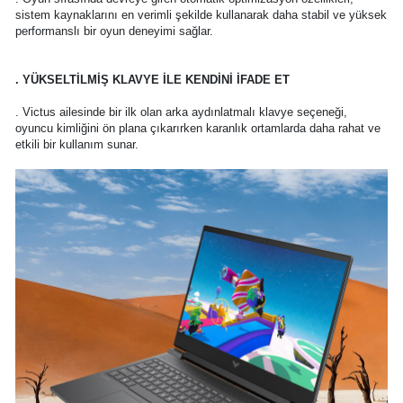
sistem kaynaklarını en verimli şekilde kullanarak daha stabil ve yüksek
performanslı bir oyun deneyimi sağlar.
. YÜKSELTİLMİŞ KLAVYE İLE KENDİNİ İFADE ET
. Victus ailesinde bir ilk olan arka aydınlatmalı klavye seçeneği,
oyuncu kimliğini ön plana çıkarırken karanlık ortamlarda daha rahat ve
etkili bir kullanım sunar.