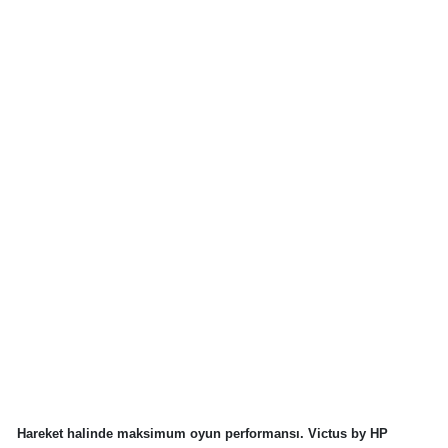
Hareket halinde maksimum oyun performansı. Victus by HP