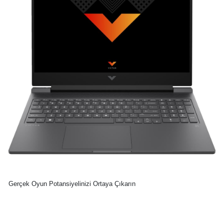
Gerçek Oyun Potansiyelinizi Ortaya Çıkarın