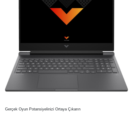
Gerçek Oyun Potansiyelinizi Ortaya Çıkarın