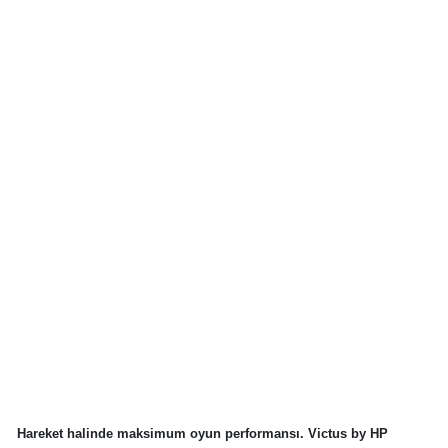
Hareket halinde maksimum oyun performansı. Victus by HP