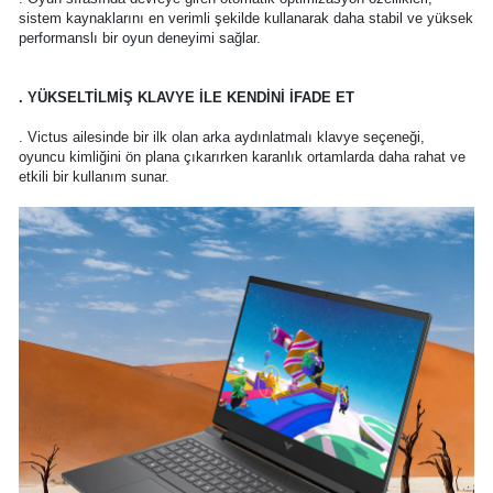
sistem kaynaklarını en verimli şekilde kullanarak daha stabil ve yüksek
performanslı bir oyun deneyimi sağlar.
. YÜKSELTİLMİŞ KLAVYE İLE KENDİNİ İFADE ET
. Victus ailesinde bir ilk olan arka aydınlatmalı klavye seçeneği,
oyuncu kimliğini ön plana çıkarırken karanlık ortamlarda daha rahat ve
etkili bir kullanım sunar.