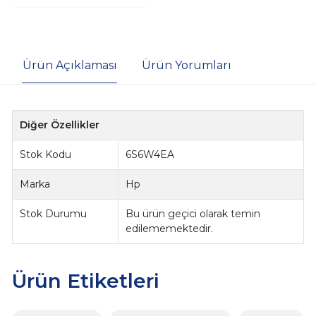
Ürün Açıklaması
Ürün Yorumları
Diğer Özellikler
Stok Kodu
6S6W4EA
Marka
Hp
Stok Durumu
Bu ürün geçici olarak temin
edilememektedir.
Ürün Etiketleri