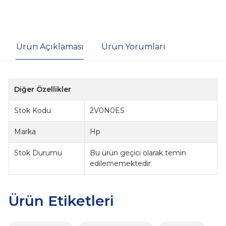
Ürün Açıklaması
Ürün Yorumları
Diğer Özellikler
Stok Kodu
2V0N0ES
Marka
Hp
Stok Durumu
Bu ürün geçici olarak temin
edilememektedir.
Ürün Etiketleri