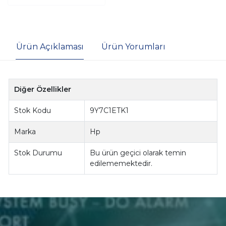
Ürün Açıklaması
Ürün Yorumları
Diğer Özellikler
Stok Kodu
9Y7C1ETK1
Marka
Hp
Stok Durumu
Bu ürün geçici olarak temin
edilememektedir.