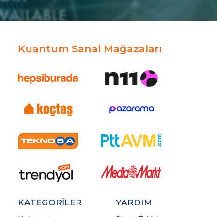
Kuantum Sanal Mağazaları
KATEGORİLER
YARDIM