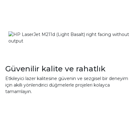
Güvenilir kalite ve rahatlık
Etkileyici lazer kalitesine güvenin ve sezgisel bir deneyim
için akıllı yönlendirici düğmelerle projeleri kolayca
tamamlayın.