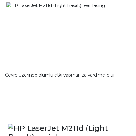
Çevre üzerinde olumlu etki yapmanıza yardımcı olur