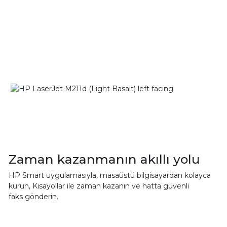
Zaman kazanmanın akıllı yolu
HP Smart uygulamasıyla, masaüstü bilgisayardan kolayca
kurun, Kısayollar ile zaman kazanın ve hatta güvenli
faks gönderin.