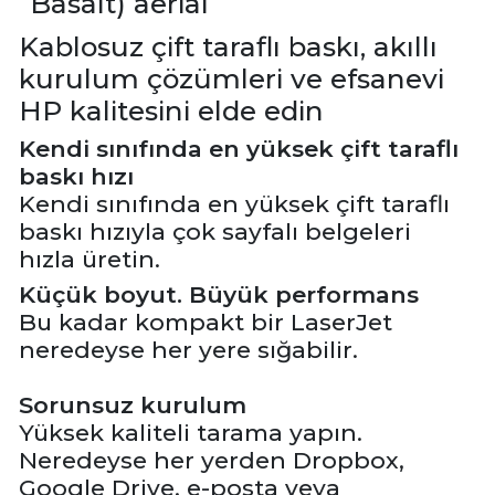
Kablosuz çift taraflı baskı, akıllı
kurulum çözümleri ve efsanevi
HP kalitesini elde edin
Kendi sınıfında en yüksek çift taraflı
baskı hızı
Kendi sınıfında en yüksek çift taraflı
baskı hızıyla çok sayfalı belgeleri
hızla üretin.
Küçük boyut. Büyük performans
Bu kadar kompakt bir LaserJet
neredeyse her yere sığabilir.
Sorunsuz kurulum
Yüksek kaliteli tarama yapın.
Neredeyse her yerden Dropbox,
Google Drive, e-posta veya