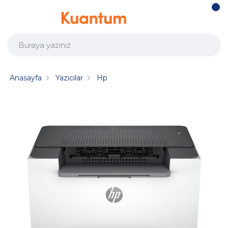
Anasayfa
Yazıcılar
Hp