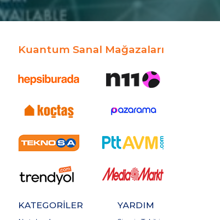
Kuantum Sanal Mağazaları
KATEGORİLER
YARDIM