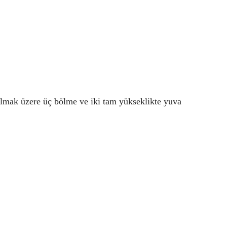
 olmak üzere üç bölme ve iki tam yükseklikte yuva