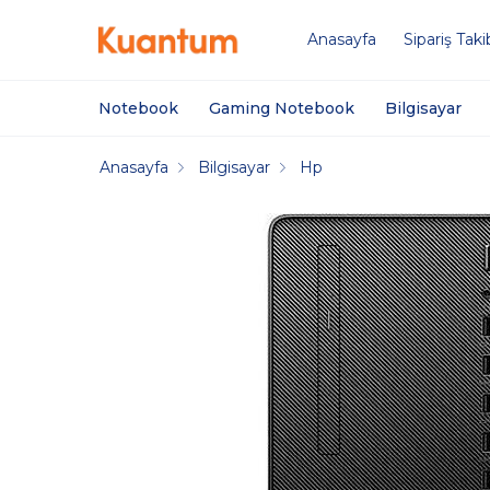
Anasayfa
Sipariş Taki
Notebook
Gaming Notebook
Bilgisayar
Anasayfa
Bilgisayar
Hp