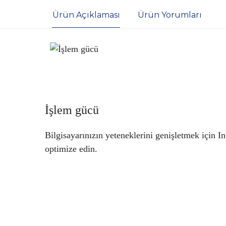
Ürün Açıklaması
Ürün Yorumları
İşlem gücü
Bilgisayarınızın yeteneklerini genişletmek için I
optimize edin.