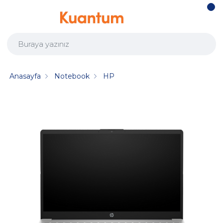
Anasayfa
Notebook
HP