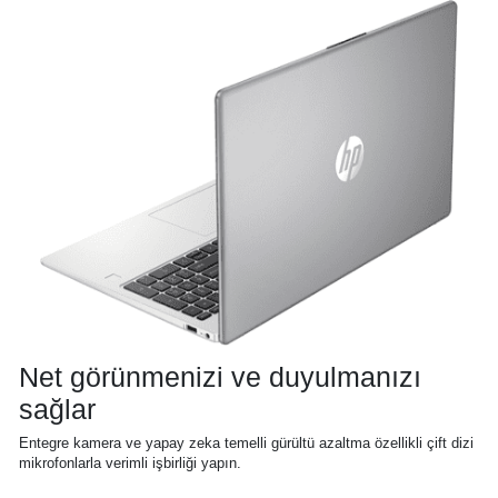
Net görünmenizi ve duyulmanızı
sağlar
Entegre kamera ve yapay zeka temelli gürültü azaltma özellikli çift dizi
mikrofonlarla verimli işbirliği yapın.