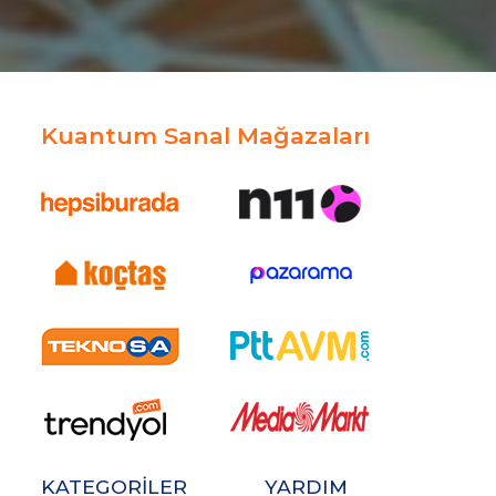
Kuantum Sanal Mağazaları
KATEGORİLER
YARDIM