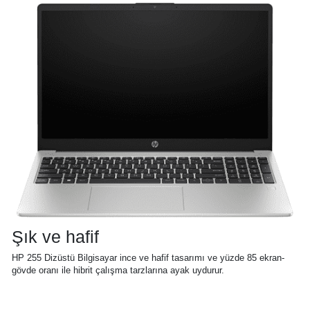
Şık ve hafif
HP 255 Dizüstü Bilgisayar ince ve hafif tasarımı ve yüzde 85 ekran-
gövde oranı ile hibrit çalışma tarzlarına ayak uydurur.