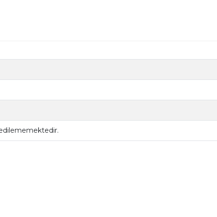
 edilememektedir.