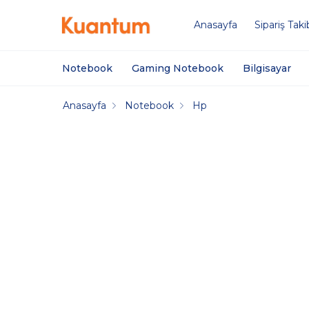
Anasayfa
Sipariş Taki
Notebook
Gaming Notebook
Bilgisayar
Anasayfa
Notebook
Hp