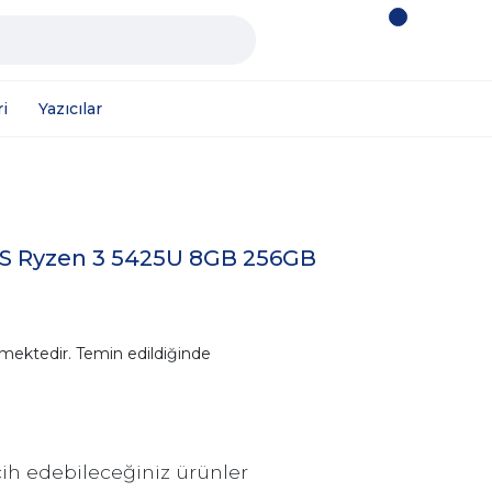
i
Yazıcılar
S Ryzen 3 5425U 8GB 256GB
mektedir. Temin edildiğinde
ih edebileceğiniz ürünler