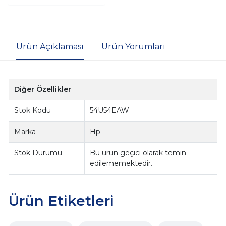
Ürün Açıklaması
Ürün Yorumları
Diğer Özellikler
Stok Kodu
54U54EAW
Marka
Hp
Stok Durumu
Bu ürün geçici olarak temin
edilememektedir.
Ürün Etiketleri