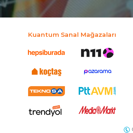
Kuantum Sanal Mağazaları