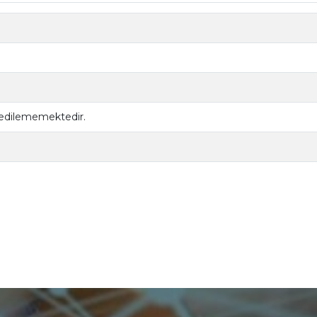
 edilememektedir.