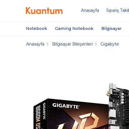
Anasayfa
Sipariş Taki
Notebook
Gaming Notebook
Bilgisayar
Anasayfa
Bilgisayar Bileşenleri
Gigabyte