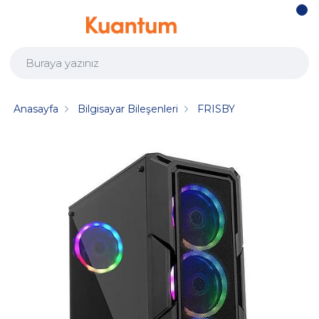
Anasayfa
Bilgisayar Bileşenleri
FRISBY