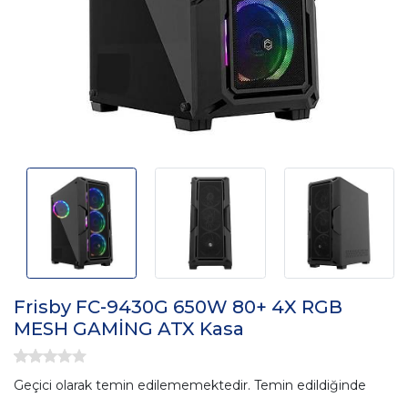
Frisby FC-9430G 650W 80+ 4X RGB
MESH GAMİNG ATX Kasa
Geçici olarak temin edilememektedir. Temin edildiğinde