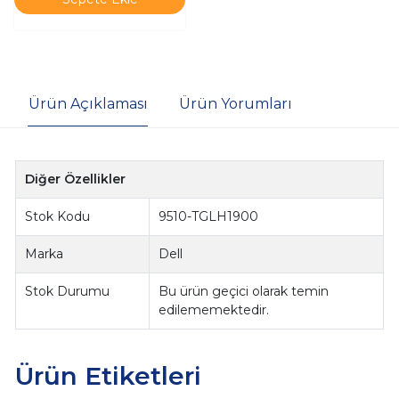
Ürün Açıklaması
Ürün Yorumları
Diğer Özellikler
Stok Kodu
9510-TGLH1900
Marka
Dell
Stok Durumu
Bu ürün geçici olarak temin
edilememektedir.
Ürün Etiketleri