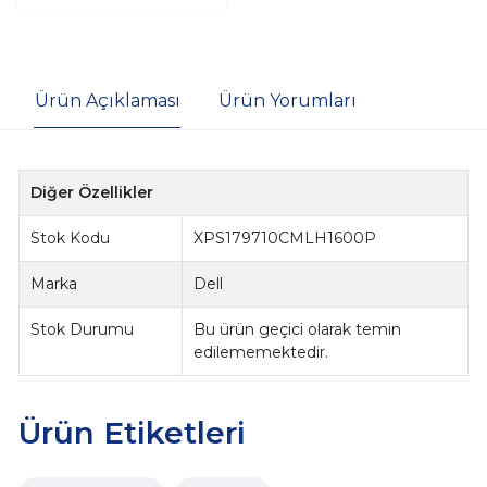
Ürün Açıklaması
Ürün Yorumları
Diğer Özellikler
Stok Kodu
XPS179710CMLH1600P
Marka
Dell
Stok Durumu
Bu ürün geçici olarak temin
edilememektedir.
Ürün Etiketleri