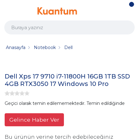
Anasayfa
Notebook
Dell
Dell Xps 17 9710 i7-11800H 16GB 1TB SSD
4GB RTX3050 17 Windows 10 Pro
Geçici olarak temin edilememektedir. Temin edildiğinde
Gelince Haber Ver
Bu ürünün yerine tercih edebileceğiniz