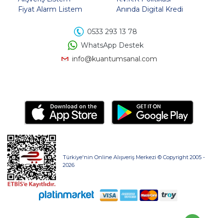
Fiyat Alarm Listem
Anında Digital Kredi
0533 293 13 78
WhatsApp Destek
info@kuantumsanal.com
Türkiye'nin Online Alışveriş Merkezi © Copyright 2005 -
2026