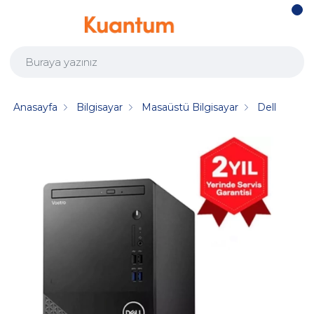
Anasayfa
Bilgisayar
Masaüstü Bilgisayar
Dell