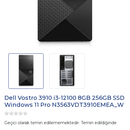
Dell Vostro 3910 i3-12100 8GB 256GB SSD
Windows 11 Pro N3563VDT3910EMEA_W
Geçici olarak temin edilememektedir. Temin edildiğinde