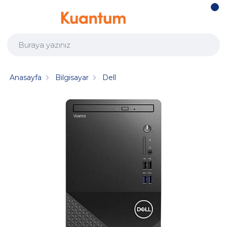
Anasayfa
Bilgisayar
Dell