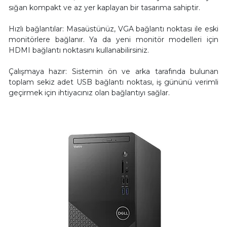
sığan kompakt ve az yer kaplayan bir tasarıma sahiptir.
Hızlı bağlantılar: Masaüstünüz, VGA bağlantı noktası ile eski
monitörlere bağlanır. Ya da yeni monitör modelleri için
HDMI bağlantı noktasını kullanabilirsiniz.
Çalışmaya hazır: Sistemin ön ve arka tarafında bulunan
toplam sekiz adet USB bağlantı noktası, iş gününü verimli
geçirmek için ihtiyacınız olan bağlantıyı sağlar.