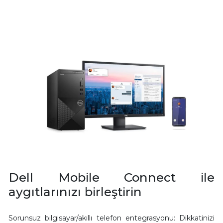
Dell Mobile Connect ile
aygıtlarınızı birleştirin
Sorunsuz bilgisayar/akıllı telefon entegrasyonu: Dikkatinizi