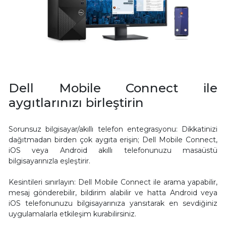
Dell Mobile Connect ile
aygıtlarınızı birleştirin
Sorunsuz bilgisayar/akıllı telefon entegrasyonu: Dikkatinizi
dağıtmadan birden çok aygıta erişin; Dell Mobile Connect,
iOS veya Android akıllı telefonunuzu masaüstü
bilgisayarınızla eşleştirir.
Kesintileri sınırlayın: Dell Mobile Connect ile arama yapabilir,
mesaj gönderebilir, bildirim alabilir ve hatta Android veya
iOS telefonunuzu bilgisayarınıza yansıtarak en sevdiğiniz
uygulamalarla etkileşim kurabilirsiniz.