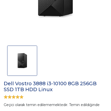
Dell Vostro 3888 i3-10100 8GB 256GB
SSD 1TB HDD Linux
Geçici olarak temin edilememektedir. Temin edildiğinde