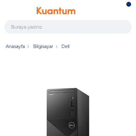
Anasayfa
Bilgisayar
Dell