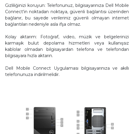
Gizliliğinizi koruyun: Telefonunuz, bilgisayarınıza Dell Mobile
Connect'in noktadan noktaya, güvenli bağlantısı üzerinden
bağlanır, bu sayede verileriniz güvenli olmayan internet
bağlantıları nedeniyle asla ifşa olmaz.
Kolay aktarım: Fotoğraf, video, müzik ve belgelerinizi
karmaşık bulut depolama hizmetleri veya kullanışsız
kablolar olmadan bilgisayardan telefona ve telefondan
bilgisayara hızla aktarın.
Dell Mobile Connect Uygulaması bilgisayarınıza ve akıllı
telefonunuza indirilmelidir.