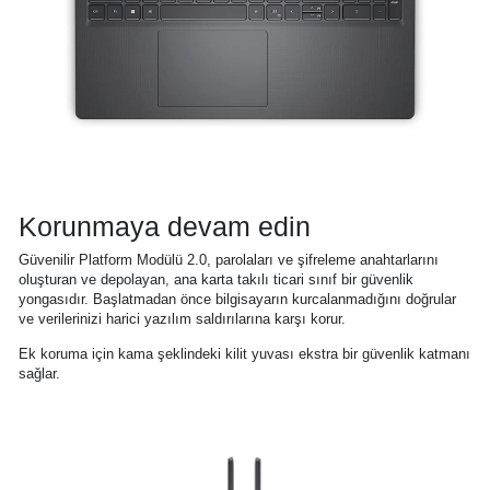
Korunmaya devam edin
Güvenilir Platform Modülü 2.0, parolaları ve şifreleme anahtarlarını
oluşturan ve depolayan, ana karta takılı ticari sınıf bir güvenlik
yongasıdır. Başlatmadan önce bilgisayarın kurcalanmadığını doğrular
ve verilerinizi harici yazılım saldırılarına karşı korur.
Ek koruma için kama şeklindeki kilit yuvası ekstra bir güvenlik katmanı
sağlar.