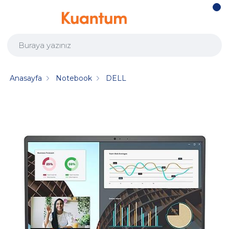
Anasayfa
Notebook
DELL