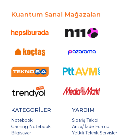
Kuantum Sanal Mağazaları
KATEGORİLER
YARDIM
Notebook
Sipariş Takibi
Gaming Notebook
Arıza/ İade Formu
Bilgisayar
Yetkili Teknik Servisler