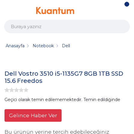
Anasayfa
Notebook
Dell
Dell Vostro 3510 i5-1135G7 8GB 1TB SSD
15.6 Freedos
Geçici olarak temin edilememektedir. Temin edildiğinde
Gelince Haber Ver
Bu ürünün yerine tercih edebileceğiniz