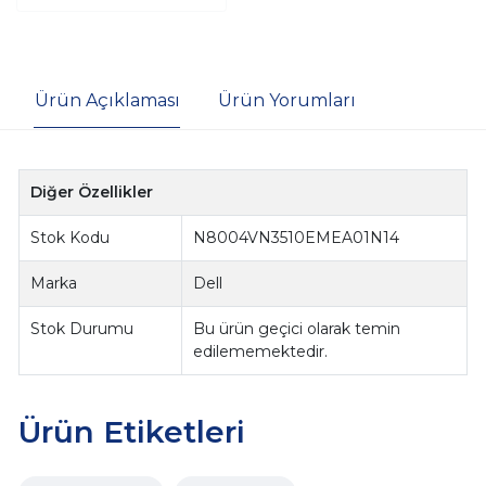
Ürün Açıklaması
Ürün Yorumları
Diğer Özellikler
Stok Kodu
N8004VN3510EMEA01N14
Marka
Dell
Stok Durumu
Bu ürün geçici olarak temin
edilememektedir.
Ürün Etiketleri