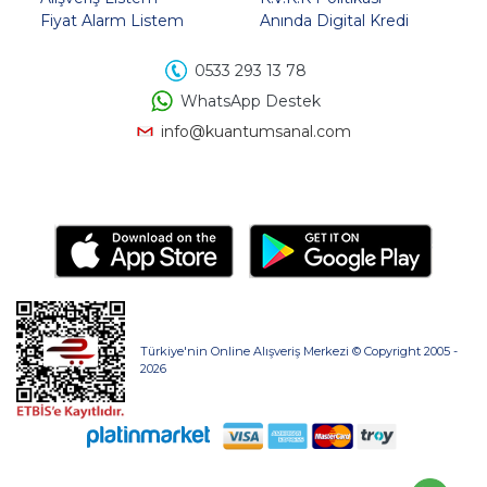
Fiyat Alarm Listem
Anında Digital Kredi
0533 293 13 78
WhatsApp Destek
info@kuantumsanal.com
Türkiye'nin Online Alışveriş Merkezi © Copyright 2005 -
2026