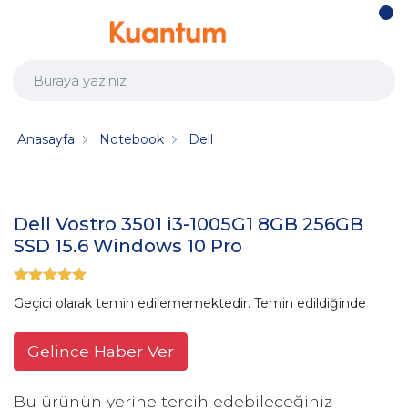
Anasayfa
Notebook
Dell
Dell Vostro 3501 i3-1005G1 8GB 256GB
SSD 15.6 Windows 10 Pro
Geçici olarak temin edilememektedir. Temin edildiğinde
Gelince Haber Ver
Bu ürünün yerine tercih edebileceğiniz