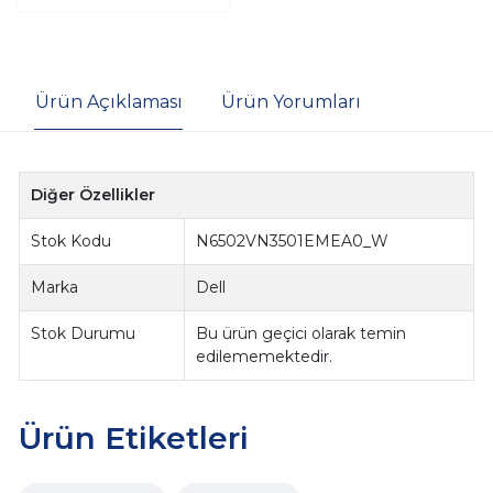
Ürün Açıklaması
Ürün Yorumları
Diğer Özellikler
Stok Kodu
N6502VN3501EMEA0_W
Marka
Dell
Stok Durumu
Bu ürün geçici olarak temin
edilememektedir.
Ürün Etiketleri