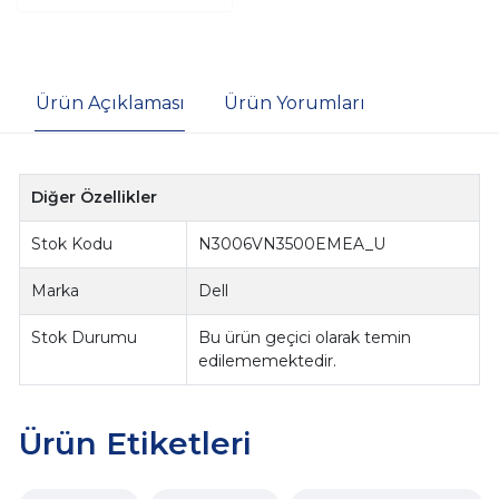
Ürün Açıklaması
Ürün Yorumları
Diğer Özellikler
Stok Kodu
N3006VN3500EMEA_U
Marka
Dell
Stok Durumu
Bu ürün geçici olarak temin
edilememektedir.
Ürün Etiketleri