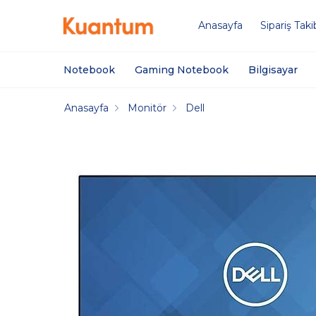
Anasayfa
Sipariş Taki
Notebook
Gaming Notebook
Bilgisayar
Anasayfa
Monitör
Dell