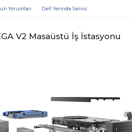
ün Yorumları
Dell Yerinde Servis
EGA V2 Masaüstü İş İstasyonu