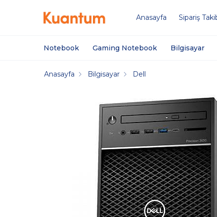
Anasayfa
Sipariş Taki
Notebook
Gaming Notebook
Bilgisayar
Anasayfa
Bilgisayar
Dell