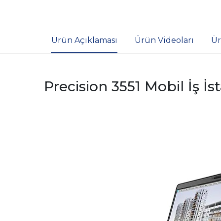
Ürün Açıklaması
Ürün Videoları
Ür
Precision 3551 Mobil İş İ