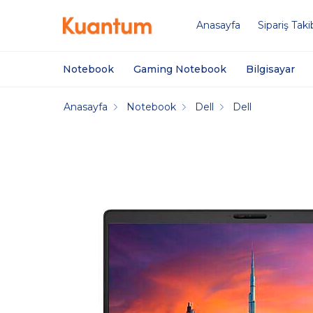
Anasayfa
Sipariş Taki
Notebook
Gaming Notebook
Bilgisayar
Anasayfa
Notebook
Dell
Dell