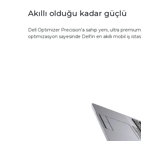
Akıllı olduğu kadar güçlü
Dell Optimizer Precision'a sahip yeni, ultra premium 
optimizasyon sayesinde Dell'in en akıllı mobil iş ista