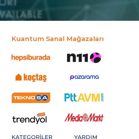
Kuantum Sanal Mağazaları
KATEGORİLER
YARDIM