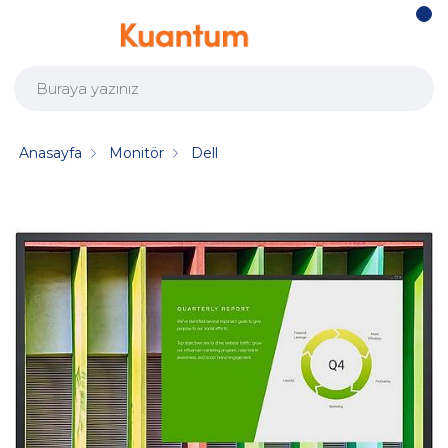
Anasayfa
Monitör
Dell