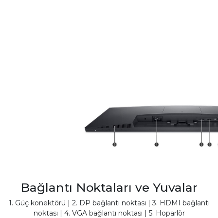
Bağlantı Noktaları ve Yuvalar
1. Güç konektörü | 2. DP bağlantı noktası | 3. HDMI bağlantı
noktası | 4. VGA bağlantı noktası | 5. Hoparlör