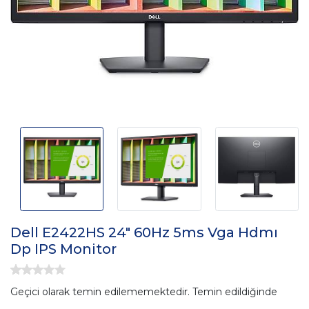
Dell E2422HS 24" 60Hz 5ms Vga Hdmı
Dp IPS Monitor
Geçici olarak temin edilememektedir. Temin edildiğinde