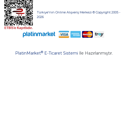
Türkiye'nin Online Alışveriş Merkezi © Copyright 2005 -
2026
®
PlatinMarket
E-Ticaret Sistemi
İle Hazırlanmıştır.