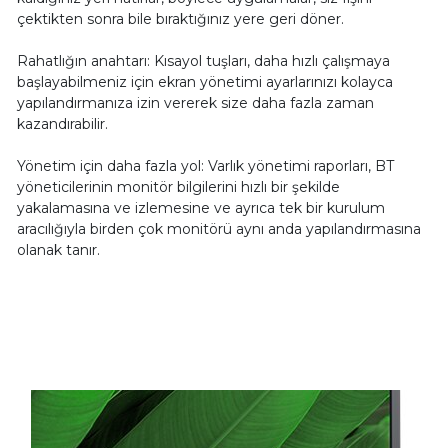
çektikten sonra bile bıraktığınız yere geri döner.
Rahatlığın anahtarı: Kısayol tuşları, daha hızlı çalışmaya
başlayabilmeniz için ekran yönetimi ayarlarınızı kolayca
yapılandırmanıza izin vererek size daha fazla zaman
kazandırabilir.
Yönetim için daha fazla yol: Varlık yönetimi raporları, BT
yöneticilerinin monitör bilgilerini hızlı bir şekilde
yakalamasına ve izlemesine ve ayrıca tek bir kurulum
aracılığıyla birden çok monitörü aynı anda yapılandırmasına
olanak tanır.