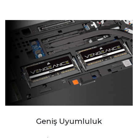
Geniş Uyumluluk