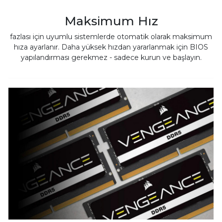
Maksimum Hız
fazlası için uyumlu sistemlerde otomatik olarak maksimum
hıza ayarlanır. Daha yüksek hızdan yararlanmak için BIOS
yapılandırması gerekmez - sadece kurun ve başlayın.