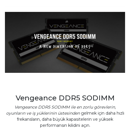
Vengeance DDR5 SODIMM
Vengeance DDR5 SODIMM ile en zorlu görevlerin,
oyunların ve iş yüklerinin üstesinden
gelmek için daha hızlı
frekansların, daha büyük kapasitelerin ve yüksek
performansın kilidini açın.