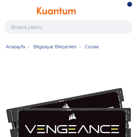
Anasayfa
Bilgisayar Bileşenleri
Corsair