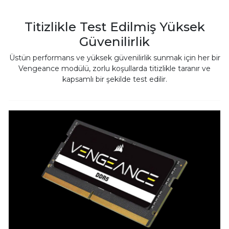
Titizlikle Test Edilmiş Yüksek
Güvenilirlik
Üstün performans ve yüksek güvenilirlik sunmak için her bir
Vengeance modülü, zorlu koşullarda titizlikle taranır ve
kapsamlı bir şekilde test edilir.