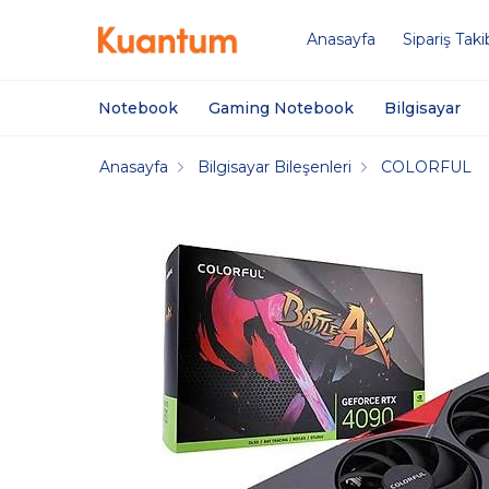
Anasayfa
Sipariş Taki
Notebook
Gaming Notebook
Bilgisayar
Anasayfa
Bilgisayar Bileşenleri
COLORFUL