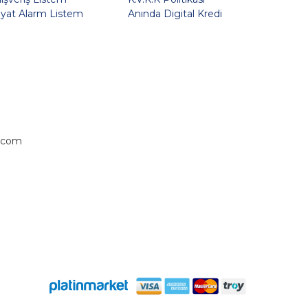
iyat Alarm Listem
Anında Digital Kredi
.com