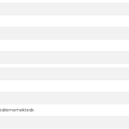
 edilememektedir.