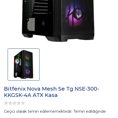
Bitfenix Nova Mesh Se Tg NSE-300-
KKGSK-4A ATX Kasa
Geçici olarak temin edilememektedir. Temin edildiğinde