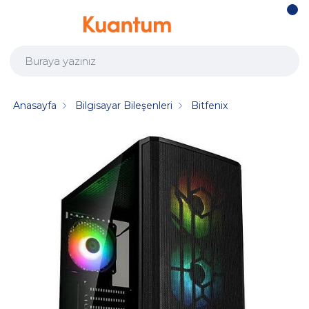
Anasayfa
Bilgisayar Bileşenleri
Bitfenix