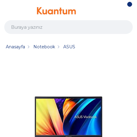
Anasayfa
Notebook
ASUS