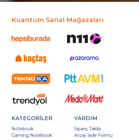
Kuantum Sanal Mağazaları
KATEGORİLER
YARDIM
Notebook
Sipariş Takibi
Gaming Notebook
Arıza/ İade Formu