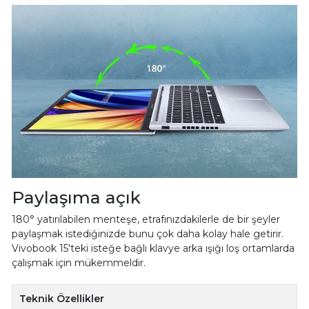
Paylaşıma açık
180° yatırılabilen menteşe, etrafınızdakilerle de bir şeyler
paylaşmak istediğinizde bunu çok daha kolay hale getirir.
Vivobook 15'teki isteğe bağlı klavye arka ışığı loş ortamlarda
çalışmak için mükemmeldir.
Teknik Özellikler