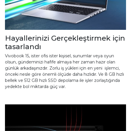
Hayallerinizi Gerçekleştirmek için
tasarlandı
Vivobook 15, ister ofis ister kişisel, sunumlar veya oyun
olsun, gündeminizi hafife almaya her zaman hazır olan
günlük arkadaşınızdır. Zorlu iş yükleri için en yeni işlemci,
önceki nesle göre önemli ölçüde daha hızlıdır. Ve 8 GB hızlı
bellek ve 512 GB hızlı SSD depolama ile işler zorlaştığında
yedekte bol miktarda güç var.