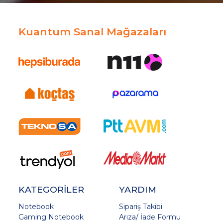
Kuantum Sanal Mağazaları
KATEGORİLER
YARDIM
Notebook
Sipariş Takibi
Gaming Notebook
Arıza/ İade Formu