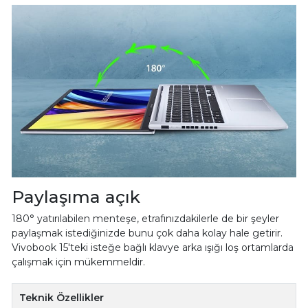
Paylaşıma açık
180° yatırılabilen menteşe, etrafınızdakilerle de bir şeyler
paylaşmak istediğinizde bunu çok daha kolay hale getirir.
Vivobook 15'teki isteğe bağlı klavye arka ışığı loş ortamlarda
çalışmak için mükemmeldir.
Teknik Özellikler