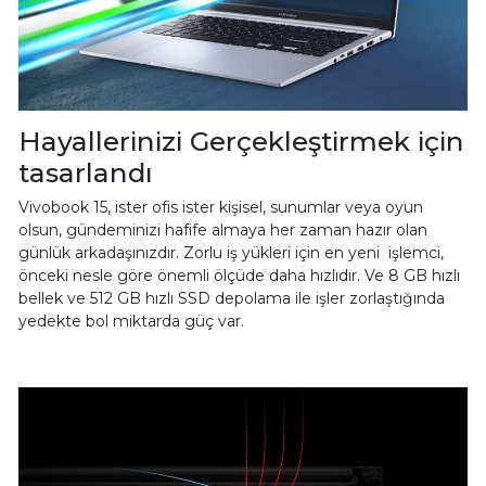
Hayallerinizi Gerçekleştirmek için
tasarlandı
Vivobook 15, ister ofis ister kişisel, sunumlar veya oyun
olsun, gündeminizi hafife almaya her zaman hazır olan
günlük arkadaşınızdır. Zorlu iş yükleri için en yeni işlemci,
önceki nesle göre önemli ölçüde daha hızlıdır. Ve 8 GB hızlı
bellek ve 512 GB hızlı SSD depolama ile işler zorlaştığında
yedekte bol miktarda güç var.