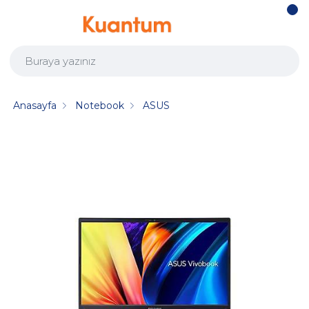
Anasayfa
Notebook
ASUS