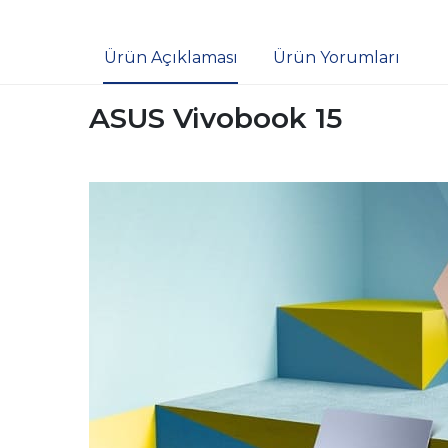
Ürün Açıklaması
Ürün Yorumları
ASUS Vivobook 15