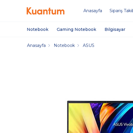
Anasayfa
Sipariş Taki
Notebook
Gaming Notebook
Bilgisayar
Anasayfa
Notebook
ASUS