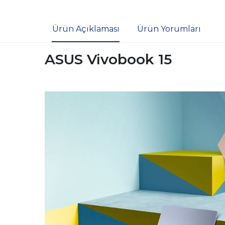
Ürün Açıklaması
Ürün Yorumları
ASUS Vivobook 15