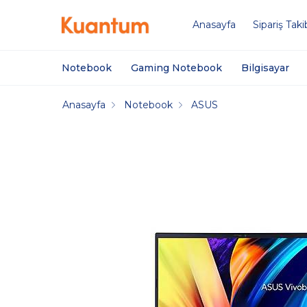
Anasayfa
Sipariş Taki
Notebook
Gaming Notebook
Bilgisayar
Anasayfa
Notebook
ASUS