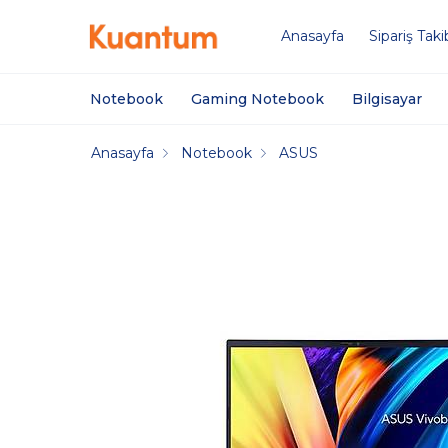
Anasayfa
Sipariş Taki
Notebook
Gaming Notebook
Bilgisayar
Anasayfa
Notebook
ASUS