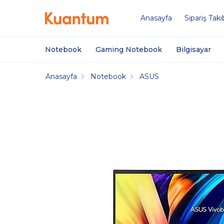
Anasayfa
Sipariş Taki
Notebook
Gaming Notebook
Bilgisayar
Anasayfa
Notebook
ASUS