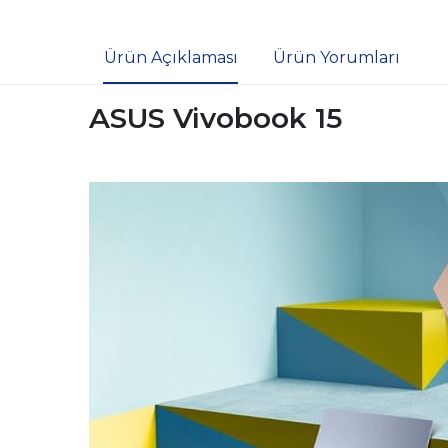
Ürün Açıklaması
Ürün Yorumları
ASUS Vivobook 15