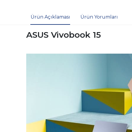
Ürün Açıklaması
Ürün Yorumları
ASUS Vivobook 15