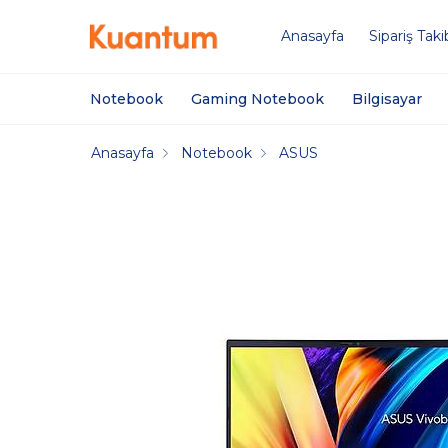
Anasayfa
Sipariş Taki
Notebook
Gaming Notebook
Bilgisayar
Anasayfa
Notebook
ASUS