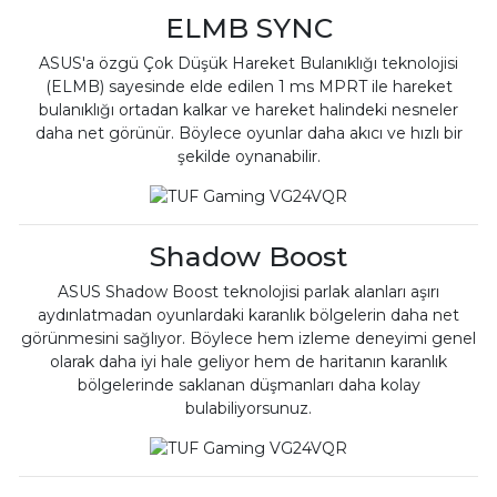
ELMB SYNC
ASUS'a özgü Çok Düşük Hareket Bulanıklığı teknolojisi
(ELMB) sayesinde elde edilen 1 ms MPRT ile hareket
bulanıklığı ortadan kalkar ve hareket halindeki nesneler
daha net görünür. Böylece oyunlar daha akıcı ve hızlı bir
şekilde oynanabilir.
Shadow Boost
ASUS Shadow Boost teknolojisi parlak alanları aşırı
aydınlatmadan oyunlardaki karanlık bölgelerin daha net
görünmesini sağlıyor. Böylece hem izleme deneyimi genel
olarak daha iyi hale geliyor hem de haritanın karanlık
bölgelerinde saklanan düşmanları daha kolay
bulabiliyorsunuz.