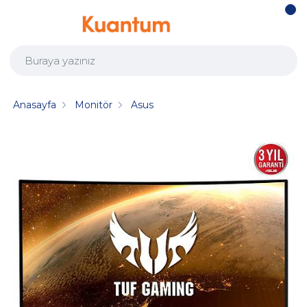
Anasayfa
Monitör
Asus