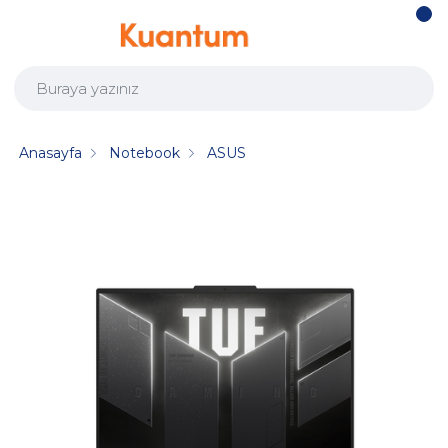
Anasayfa
Notebook
ASUS