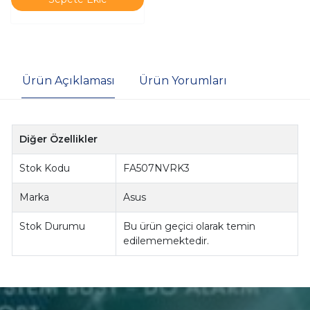
Ürün Açıklaması
Ürün Yorumları
Diğer Özellikler
Stok Kodu
FA507NVRK3
Marka
Asus
Stok Durumu
Bu ürün geçici olarak temin
edilememektedir.