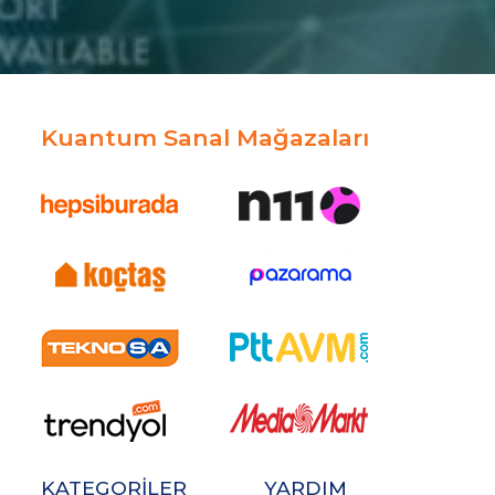
Kuantum Sanal Mağazaları
KATEGORİLER
YARDIM