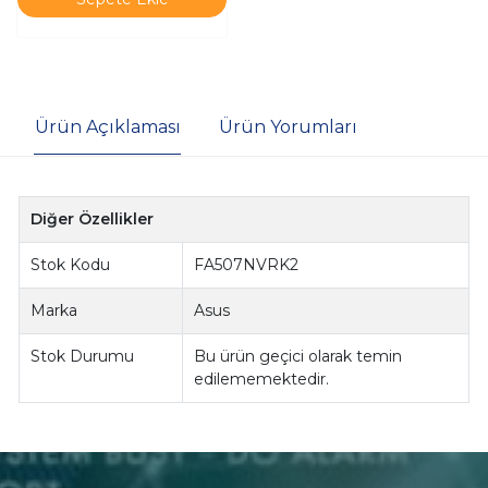
Ürün Açıklaması
Ürün Yorumları
Diğer Özellikler
Stok Kodu
FA507NVRK2
Marka
Asus
Stok Durumu
Bu ürün geçici olarak temin
edilememektedir.