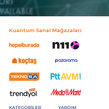
Kuantum Sanal Mağazaları
KATEGORİLER
YARDIM