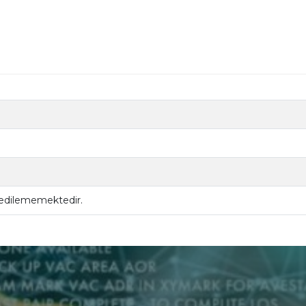
 edilememektedir.