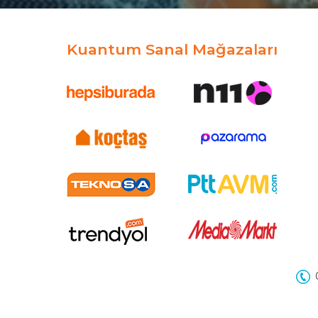
Kuantum Sanal Mağazaları