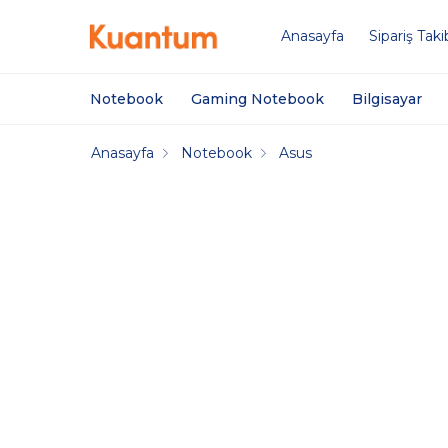
Anasayfa
Sipariş Taki
Notebook
Gaming Notebook
Bilgisayar
Anasayfa
Notebook
Asus