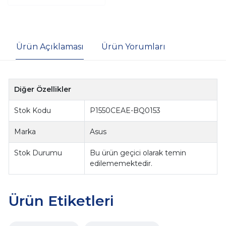
Ürün Açıklaması
Ürün Yorumları
Diğer Özellikler
Stok Kodu
P1550CEAE-BQ0153
Marka
Asus
Stok Durumu
Bu ürün geçici olarak temin
edilememektedir.
Ürün Etiketleri