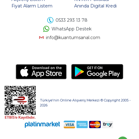
Fiyat Alarm Listem
Anında Digital Kredi
0533 293 13 78
WhatsApp Destek
info@kuantumsanal.com
Türkiye'nin Online Alışveriş Merkezi © Copyright 2005 -
2026